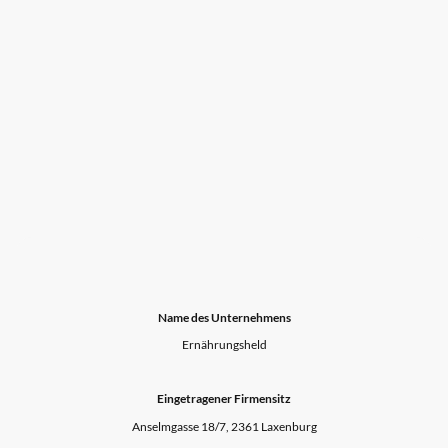
Name des Unternehmens
Ernährungsheld
Eingetragener Firmensitz
Anselmgasse 18/7, 2361 Laxenburg