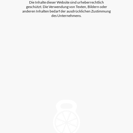
Die Inhalte dieser Website sind urheberrechtlich
geschützt. Die Verwendung von Texten, Bildern oder
anderen Inhalten bedarf der ausdrücklichen Zustimmung
des Unternehmens.