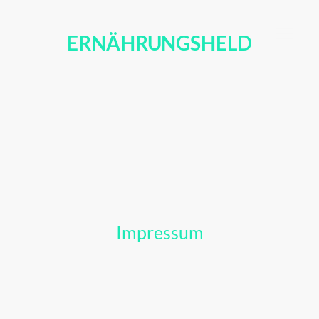
ERNÄHRUNGSHELD
Impressum