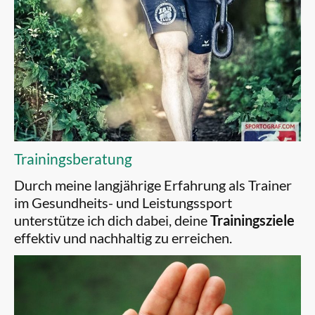
Trainingsberatung
Durch meine langjährige Erfahrung als Trainer
im Gesundheits- und Leistungssport
unterstütze ich dich dabei, deine
Trainingsziele
effektiv und nachhaltig zu erreichen.