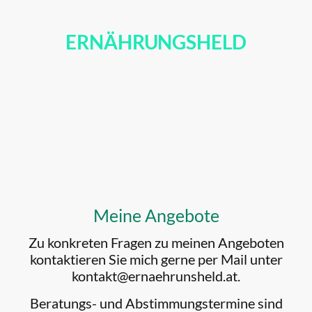
ERNÄHRUNGSHELD
Meine Angebote
Zu konkreten Fragen zu meinen Angeboten
kontaktieren Sie mich gerne per Mail unter
kontakt@ernaehrunsheld.at.
Beratungs- und Abstimmungstermine sind