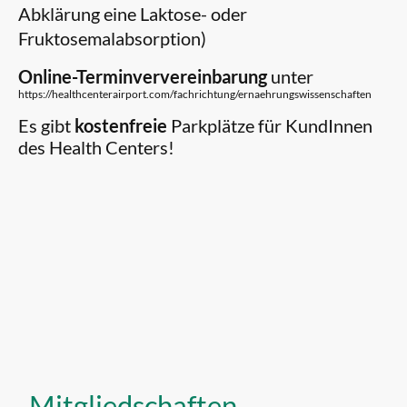
Abklärung eine Laktose- oder
Fruktosemalabsorption)
Online-Terminververeinbarung
unter
https://healthcenterairport.com/fachrichtung/ernaehrungswissenschaften
Es gibt
kostenfreie
Parkplätze für KundInnen
des Health Centers!
Mitgliedschaften