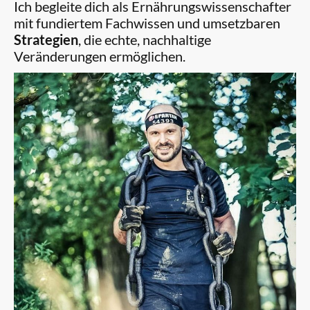
Ich begleite dich als Ernährungswissenschafter
mit fundiertem Fachwissen und umsetzbaren
Strategien
, die echte, nachhaltige
Veränderungen ermöglichen.