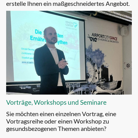
erstelle Ihnen ein maßgeschneidertes Angebot.
Vorträge, Workshops und Seminare
Sie möchten einen einzelnen Vortrag, eine
Vortragsreihe oder einen Workshop zu
gesundsbezogenen Themen anbieten?