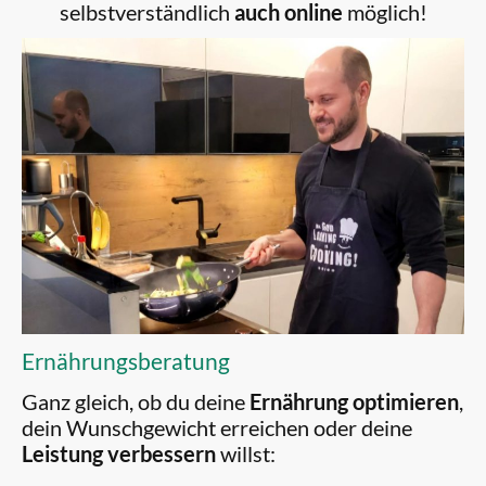
selbstverständlich
auch online
möglich!
Ernährungsberatung
Ganz gleich, ob du deine
Ernährung optimieren
,
dein Wunschgewicht erreichen oder deine
Leistung verbessern
willst: