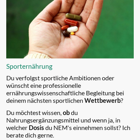
Sporternährung
Du verfolgst sportliche Ambitionen oder
wünscht eine professionelle
ernährungswissenschaftliche Begleitung bei
deinem nächsten sportlichen
Wettbewerb
?
Du möchtest wissen,
ob
du
Nahrungsergänzungsmittel und wenn ja, in
welcher
Dosis
du NEM's einnehmen sollst? Ich
berate dich gerne.