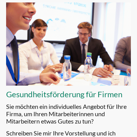
Gesundheitsförderung für Firmen
Sie möchten ein individuelles Angebot für Ihre
Firma, um Ihren Mitarbeiterinnen und
Mitarbeitern etwas Gutes zu tun?
Schreiben Sie mir Ihre Vorstellung und ich