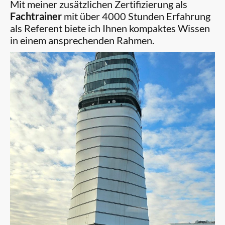
Mit meiner zusätzlichen Zertifizierung als
Fachtrainer
mit über 4000 Stunden Erfahrung
als Referent biete ich Ihnen kompaktes Wissen
in einem ansprechenden Rahmen.