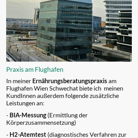
Praxis am Flughafen
In meiner
Ernährungsberatungspraxis
am
Flughafen Wien Schwechat biete ich meinen
KundInnen außerdem folgende zusätzliche
Leistungen an:
-
BIA-Messung
(Ermittlung der
Körperzusammensetzung)
-
H2-Atemtest
(diagnostisches Verfahren zur