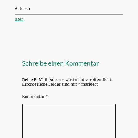
Autoren
user
Schreibe einen Kommentar
Deine E-Mail-Adresse wird nicht veröffentlicht.
Erforderliche Felder sind mit
*
markiert
Kommentar
*