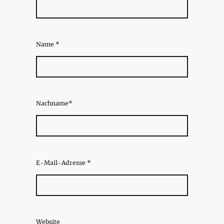
Name
*
Nachname*
E-Mail-Adresse
*
Website