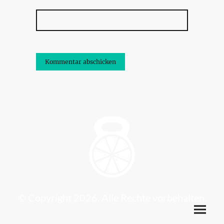
© Copyright 2026. Alle Rechte vorbehalten.